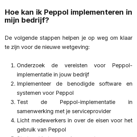
Hoe kan ik Peppol implementeren in
mijn bedrijf?
De volgende stappen helpen je op weg om klaar
te zijn voor de nieuwe wetgeving:
Onderzoek de vereisten voor Peppol-
implementatie in jouw bedrijf
Implementeer de benodigde software en
systemen voor Peppol
Test de Peppol-implementatie in
samenwerking met je serviceprovider
Licht medewerkers in over de eisen voor het
gebruik van Peppol