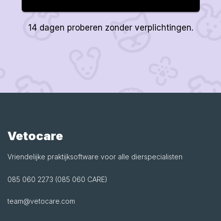
14 dagen proberen zonder verplichtingen.
Vetocare
Vriendelijke praktijksoftware voor alle dierspecialisten
085 060 2273 (085 060 CARE)
team@vetocare.com