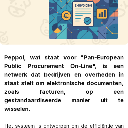
Peppol, wat staat voor "Pan-European
Public Procurement On-Line", is een
netwerk dat bedrijven en overheden in
staat stelt om elektronische documenten,
zoals facturen, op een
gestandaardiseerde manier uit te
wisselen.
Het systeem is ontworpen om de efficiëntie van