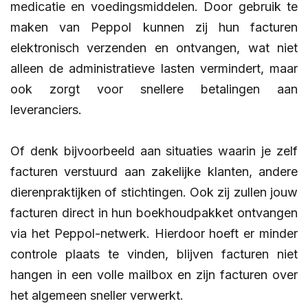
medicatie en voedingsmiddelen. Door gebruik te
maken van Peppol kunnen zij hun facturen
elektronisch verzenden en ontvangen, wat niet
alleen de administratieve lasten vermindert, maar
ook zorgt voor snellere betalingen aan
leveranciers.
Of denk bijvoorbeeld aan situaties waarin je zelf
facturen verstuurd aan zakelijke klanten, andere
dierenpraktijken of stichtingen. Ook zij zullen jouw
facturen direct in hun boekhoudpakket ontvangen
via het Peppol-netwerk. Hierdoor hoeft er minder
controle plaats te vinden, blijven facturen niet
hangen in een volle mailbox en zijn facturen over
het algemeen sneller verwerkt.