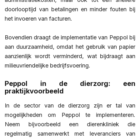
doorlooptijd van betalingen en minder fouten bij
het invoeren van facturen.
Bovendien draagt de implementatie van Peppol bij
aan duurzaamheid, omdat het gebruik van papier
aanzienlijk wordt verminderd, wat bijdraagt aan
milieuvriendelijke bedrijfsvoering.
Peppol in de dierzorg: een
praktijkvoorbeeld
In de sector van de dierzorg zijn er tal van
mogelijkheden om Peppol te implementeren.
Neem bijvoorbeeld een dierenkliniek die
regelmatig samenwerkt met leveranciers van