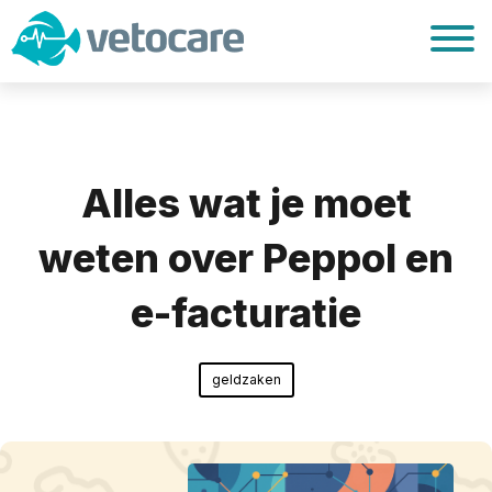
Alles wat je moet
weten over Peppol en
e-facturatie
geldzaken