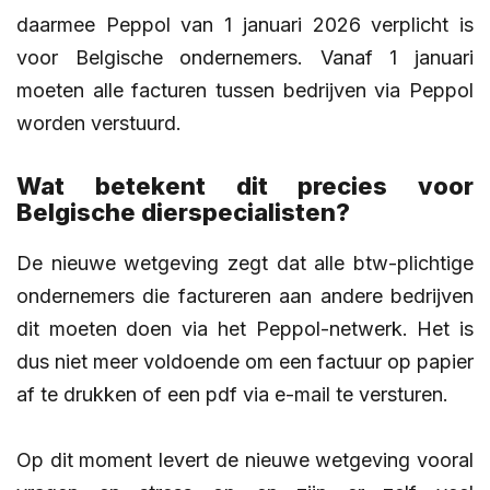
daarmee Peppol van 1 januari 2026 verplicht is
voor Belgische ondernemers. Vanaf 1 januari
moeten alle facturen tussen bedrijven via Peppol
worden verstuurd.
Wat betekent dit precies voor
Belgische dierspecialisten?
De nieuwe wetgeving zegt dat alle btw-plichtige
ondernemers die factureren aan andere bedrijven
dit moeten doen via het Peppol-netwerk. Het is
dus niet meer voldoende om een factuur op papier
af te drukken of een pdf via e-mail te versturen.
Op dit moment levert de nieuwe wetgeving vooral