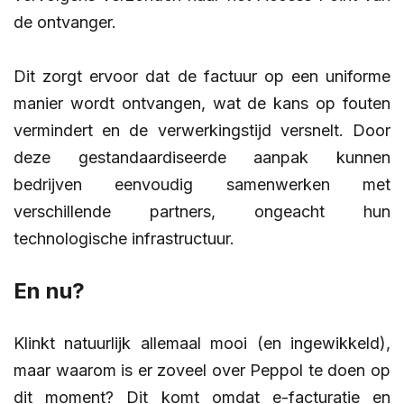
de ontvanger.
Dit zorgt ervoor dat de factuur op een uniforme
manier wordt ontvangen, wat de kans op fouten
vermindert en de verwerkingstijd versnelt. Door
deze gestandaardiseerde aanpak kunnen
bedrijven eenvoudig samenwerken met
verschillende partners, ongeacht hun
technologische infrastructuur.
En nu?
Klinkt natuurlijk allemaal mooi (en ingewikkeld),
maar waarom is er zoveel over Peppol te doen op
dit moment? Dit komt omdat e-facturatie en