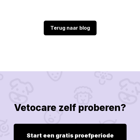
Terug naar blog
Vetocare zelf proberen?
Start een gratis proefperiode