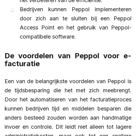
het verbeteren van de efficiëntie.
Bedrijven kunnen Peppol implementeren
door zich aan te sluiten bij een Peppol
Access Point en het gebruik van Peppol-
compatibele software.
De voordelen van Peppol voor e-
facturatie
Een van de belangrijkste voordelen van Peppol is
de tijdsbesparing die het met zich meebrengt.
Door het automatiseren van het facturatieproces
kunnen bedrijven tijd en middelen besparen die
anders besteed zouden worden aan handmatige
invoer en controle. Dit leidt niet alleen tot lagere
administratiekosten, maar ook tot een snellere