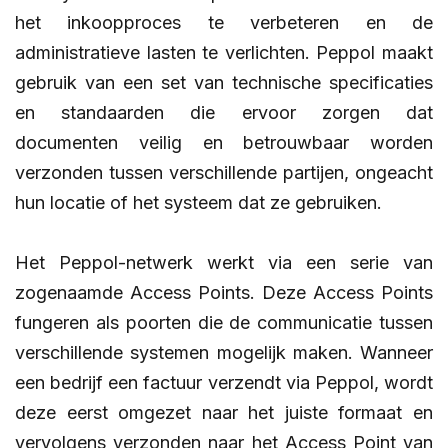
het inkoopproces te verbeteren en de
administratieve lasten te verlichten. Peppol maakt
gebruik van een set van technische specificaties
en standaarden die ervoor zorgen dat
documenten veilig en betrouwbaar worden
verzonden tussen verschillende partijen, ongeacht
hun locatie of het systeem dat ze gebruiken.
Het Peppol-netwerk werkt via een serie van
zogenaamde Access Points. Deze Access Points
fungeren als poorten die de communicatie tussen
verschillende systemen mogelijk maken. Wanneer
een bedrijf een factuur verzendt via Peppol, wordt
deze eerst omgezet naar het juiste formaat en
vervolgens verzonden naar het Access Point van