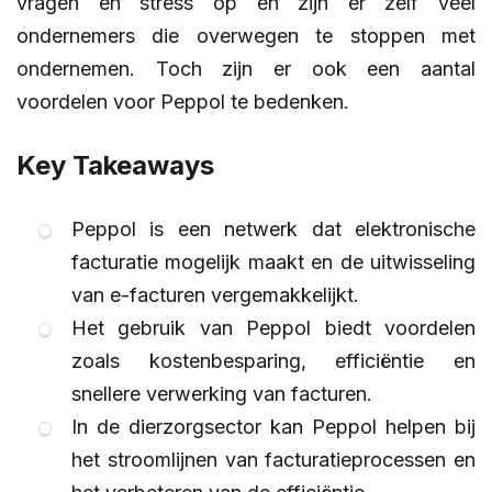
vragen en stress op en zijn er zelf veel
ondernemers die overwegen te stoppen met
ondernemen. Toch zijn er ook een aantal
voordelen voor Peppol te bedenken.
Key Takeaways
Peppol is een netwerk dat elektronische
facturatie mogelijk maakt en de uitwisseling
van e-facturen vergemakkelijkt.
Het gebruik van Peppol biedt voordelen
zoals kostenbesparing, efficiëntie en
snellere verwerking van facturen.
In de dierzorgsector kan Peppol helpen bij
het stroomlijnen van facturatieprocessen en