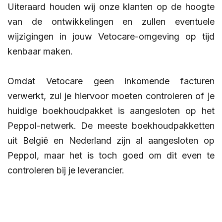
Uiteraard houden wij onze klanten op de hoogte
van de ontwikkelingen en zullen eventuele
wijzigingen in jouw Vetocare-omgeving op tijd
kenbaar maken.
Omdat Vetocare geen inkomende facturen
verwerkt, zul je hiervoor moeten controleren of je
huidige boekhoudpakket is aangesloten op het
Peppol-netwerk. De meeste boekhoudpakketten
uit België en Nederland zijn al aangesloten op
Peppol, maar het is toch goed om dit even te
controleren bij je leverancier.