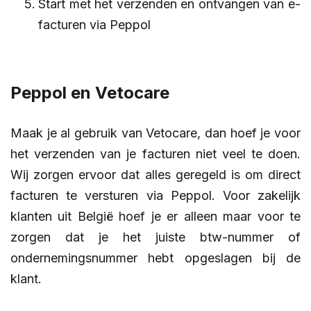
Start met het verzenden en ontvangen van e-
facturen via Peppol
Peppol en Vetocare
Maak je al gebruik van Vetocare, dan hoef je voor
het verzenden van je facturen niet veel te doen.
Wij zorgen ervoor dat alles geregeld is om direct
facturen te versturen via Peppol. Voor zakelijk
klanten uit België hoef je er alleen maar voor te
zorgen dat je het juiste btw-nummer of
ondernemingsnummer hebt opgeslagen bij de
klant.